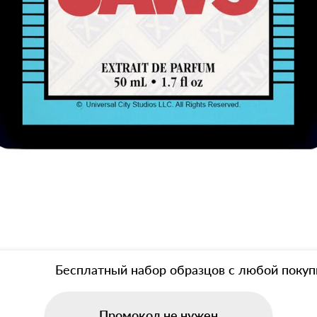
Бесплатный набор образцов с любой покуп
Промокод не нужен