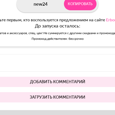
new24
КОПИРОВАТЬ
ьте первым, кто воспользуется предложением на сайте
Erbo
До запуска осталось:
матов и аксессуаров, спец. цен! Не суммируется с другими скидками и промокод
Промокод действителен: бессрочно
ДОБАВИТЬ КОММЕНТАРИЙ
ЗАГРУЗИТЬ КОММЕНТАРИИ