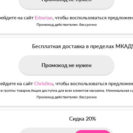
ейдите на сайт
Erborian
, чтобы воспользоваться предложе
Промокод действителен: бессрочно
Бесплатная доставка в пределах МКАД
Промокод не нужен
ейдите на сайт
Christina
, чтобы воспользоваться предложе
се группы товаров.Акция доступна для всех клиентов магазина. Минимальная су
Промокод действителен: бессрочно
Сидка 20%