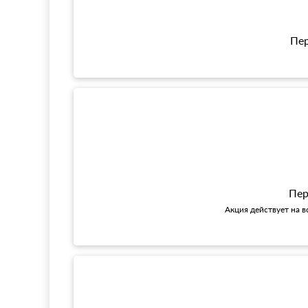
Пер
Пер
Акция действует на в