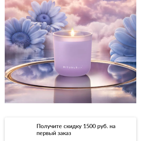
Получите скидку 1500 руб. на
первый заказ