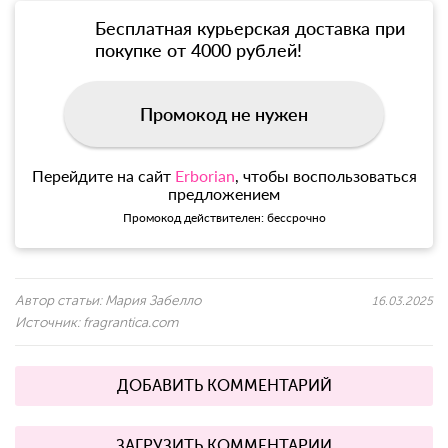
Бесплатная курьерская доставка при
покупке от 4000 рублей!
Промокод не нужен
Перейдите на сайт
Erborian
, чтобы воспользоваться
предложением
Промокод действителен: бессрочно
Автор статьи:
Мария Забелло
16.03.2025
Источник:
fragrantica.com
ДОБАВИТЬ КОММЕНТАРИЙ
ЗАГРУЗИТЬ КОММЕНТАРИИ