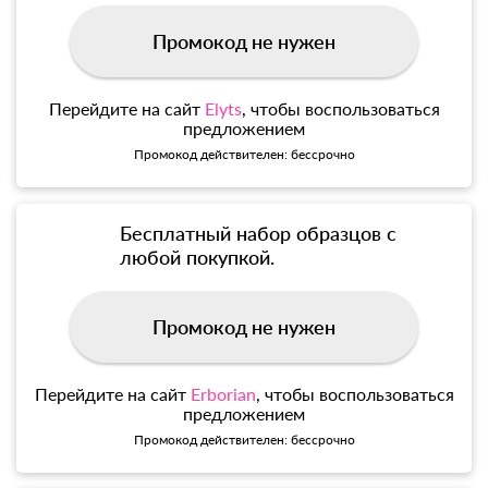
Промокод не нужен
Перейдите на сайт
Elyts
, чтобы воспользоваться
предложением
Промокод действителен: бессрочно
Бесплатный набор образцов с
любой покупкой.
Промокод не нужен
Перейдите на сайт
Erborian
, чтобы воспользоваться
предложением
Промокод действителен: бессрочно