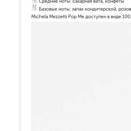
Средние ноты: сахарная вата, конфеты
Базовые ноты: запах кондитерской, розов
Michela Mezzetti Pop Me доступен в виде 100