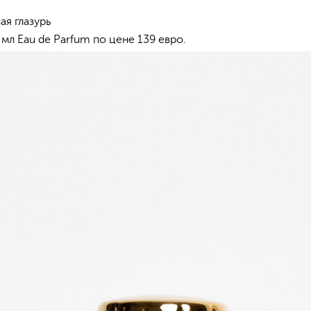
ая глазурь
 мл Eau de Parfum по цене 139 евро.