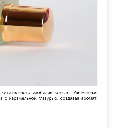
хитительного изобилия конфет. Увенчанная
 с карамельной глазурью, создавая аромат,