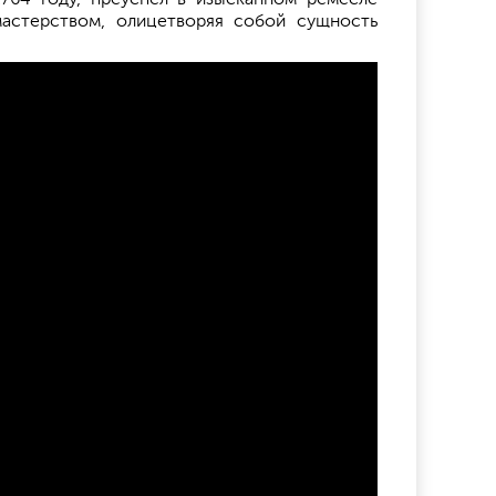
мастерством, олицетворяя собой сущность