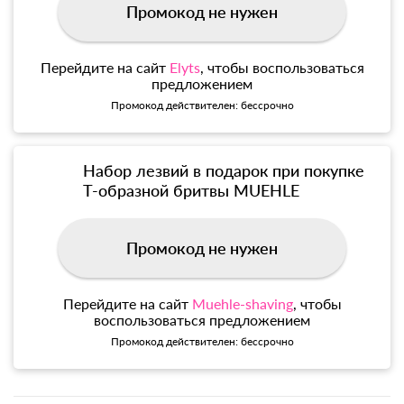
Промокод не нужен
Перейдите на сайт
Elyts
, чтобы воспользоваться
предложением
Промокод действителен: бессрочно
Набор лезвий в подарок при покупке
Т-образной бритвы MUEHLE
Промокод не нужен
Перейдите на сайт
Muehle-shaving
, чтобы
воспользоваться предложением
Промокод действителен: бессрочно