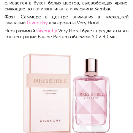
сливается в букет белых цветов, высвобождая яркие,
сияющие нотки иланг-иланга и жасмина Sambac.
Фрэн Саммерс в центре внимания в последней
кампании
Givenchy
для аромата Very Floral.
Неотразимый
Givenchy
Very Floral будет предлагаться в
концентрации Eau de Parfum объемом 50 и 80 мл.