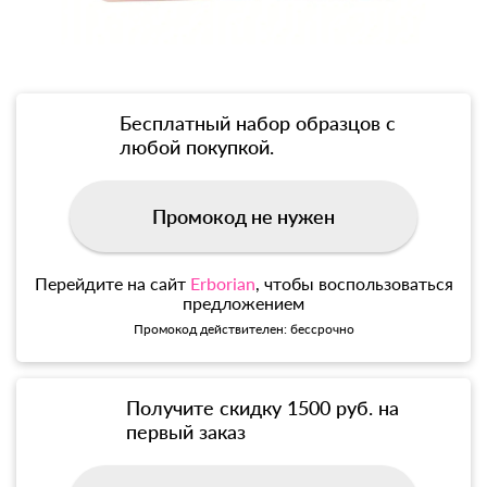
Бесплатный набор образцов с
любой покупкой.
Промокод не нужен
Перейдите на сайт
Erborian
, чтобы воспользоваться
предложением
Промокод действителен: бессрочно
Получите скидку 1500 руб. на
первый заказ