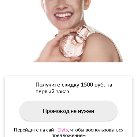
Получите скидку 1500 руб. на
первый заказ
Промокод не нужен
Перейдите на сайт
Elyts
, чтобы воспользоваться
предложением