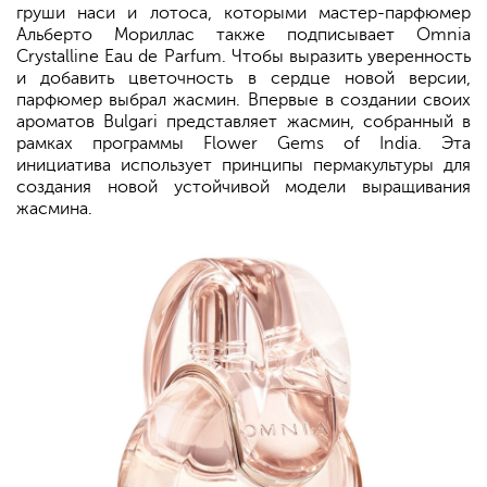
груши наси и лотоса, которыми мастер-парфюмер
Альберто Мориллас также подписывает Omnia
Crystalline Eau de Parfum. Чтобы выразить уверенность
и добавить цветочность в сердце новой версии,
парфюмер выбрал жасмин. Впервые в создании своих
ароматов Bulgari представляет жасмин, собранный в
рамках программы Flower Gems of India. Эта
инициатива использует принципы пермакультуры для
создания новой устойчивой модели выращивания
жасмина.