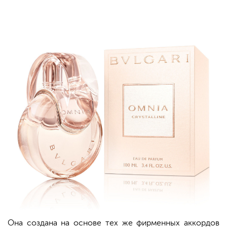
Она создана на основе тех же фирменных аккордов