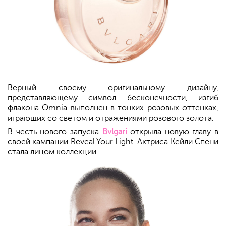
Верный своему оригинальному дизайну,
представляющему символ бесконечности, изгиб
флакона Omnia выполнен в тонких розовых оттенках,
играющих со светом и отражениями розового золота.
В честь нового запуска
Bvlgari
открыла новую главу в
своей кампании Reveal Your Light. Актриса Кейли Спени
стала лицом коллекции.