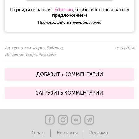
Перейдите на сайт
Erborian
, чтобы воспользоваться
предложением
Промокод действителен: бессрочно
Автор статьи:
Мария Забелло
03.09.2024
Источник:
fragrantica.com
ДОБАВИТЬ КОММЕНТАРИЙ
ЗАГРУЗИТЬ КОММЕНТАРИИ
О нас
Контакты
Реклама