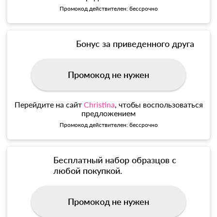
Промокод действителен: бессрочно
Бонус за приведенного друга
Промокод не нужен
Перейдите на сайт
Christina
, чтобы воспользоваться
предложением
Промокод действителен: бессрочно
Бесплатный набор образцов с
любой покупкой.
Промокод не нужен