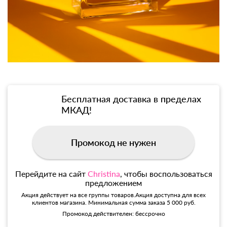
Бесплатная доставка в пределах
МКАД!
Промокод не нужен
Перейдите на сайт
Christina
, чтобы воспользоваться
предложением
Акция действует на все группы товаров.Акция доступна для всех
клиентов магазина. Минимальная сумма заказа 5 000 руб.
Промокод действителен: бессрочно