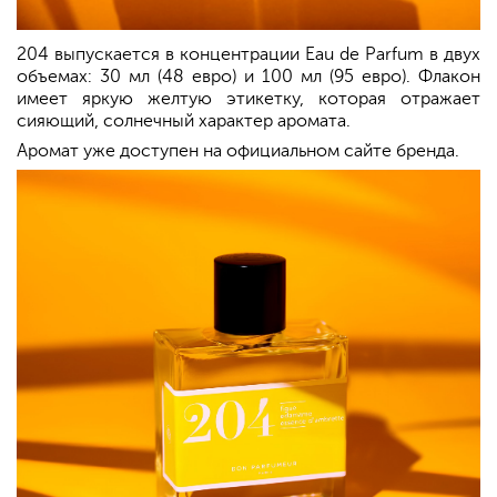
204 выпускается в концентрации Eau de Parfum в двух
объемах: 30 мл (48 евро) и 100 мл (95 евро). Флакон
имеет яркую желтую этикетку, которая отражает
сияющий, солнечный характер аромата.
Аромат уже доступен на официальном сайте бренда.