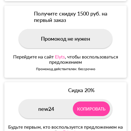
Получите скидку 1500 руб. на
первый заказ
Промокод не нужен
Перейдите на сайт
Elyts
, чтобы воспользоваться
предложением
Промокод действителен: бессрочно
Сидка 20%
new24
КОПИРОВАТЬ
Будьте первым, кто воспользуется предложением на