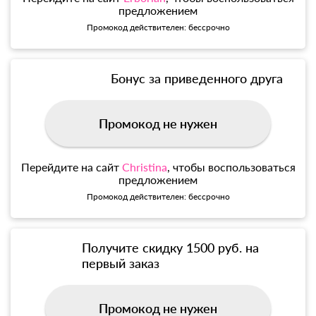
предложением
Промокод действителен: бессрочно
Бонус за приведенного друга
Промокод не нужен
Перейдите на сайт
Christina
, чтобы воспользоваться
предложением
Промокод действителен: бессрочно
Получите скидку 1500 руб. на
первый заказ
Промокод не нужен