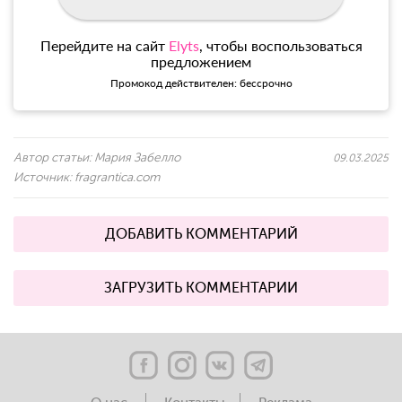
Перейдите на сайт
Elyts
, чтобы воспользоваться
предложением
Промокод действителен: бессрочно
Автор статьи:
Мария Забелло
09.03.2025
Источник:
fragrantica.com
ДОБАВИТЬ КОММЕНТАРИЙ
ЗАГРУЗИТЬ КОММЕНТАРИИ