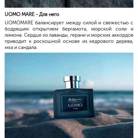
UOMO MARE - Для него
UOMOMARE балансирует между силой и свежестью с
бодрящим открытием бергамота, морской соли и
лимона. Сердце из лаванды, герани и морских аккордов
приводит к роскошной основе из кедрового дерева,
мха и сандала.