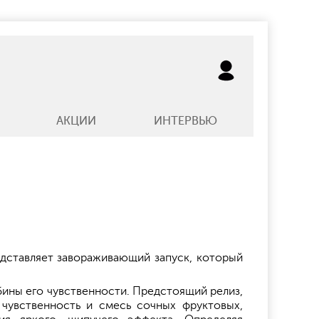
АКЦИИ
ИНТЕРВЬЮ
едставляет завораживающий запуск, который
лубины его чувственности. Предстоящий релиз,
 чувственность и смесь сочных фруктовых,