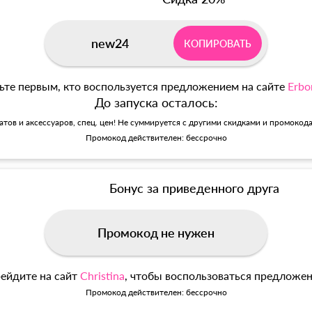
new24
КОПИРОВАТЬ
ьте первым, кто воспользуется предложением на сайте
Erbo
До запуска осталось:
матов и аксессуаров, спец. цен! Не суммируется с другими скидками и промокод
Промокод действителен: бессрочно
Бонус за приведенного друга
Промокод не нужен
ейдите на сайт
Christina
, чтобы воспользоваться предложе
Промокод действителен: бессрочно