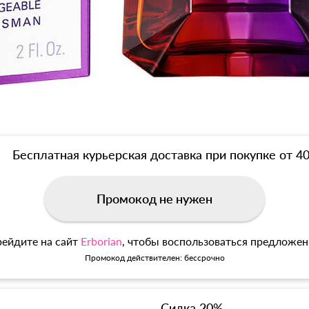
Бесплатная курьерская доставка при покупке от 4
Промокод не нужен
ейдите на сайт
Erborian
, чтобы воспользоваться предложе
Промокод действителен: бессрочно
Сидка 20%