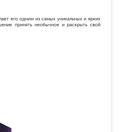
лает его одним из самых уникальных и ярких
ашение принять необычное и раскрыть свой