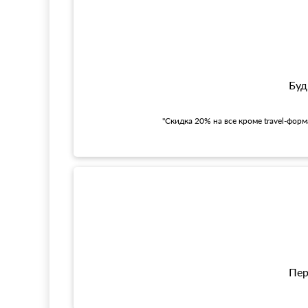
Буд
"Скидка 20% на все кроме travel-фор
Пер