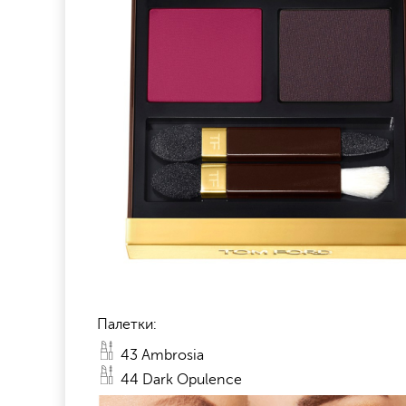
Палетки:
43 Ambrosia
44 Dark Opulence