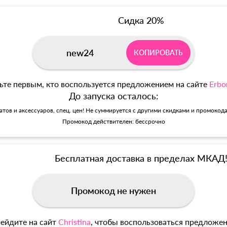
Сидка 20%
new24
КОПИРОВАТЬ
ьте первым, кто воспользуется предложением на сайте
Erbo
До запуска осталось:
матов и аксессуаров, спец. цен! Не суммируется с другими скидками и промокод
Промокод действителен: бессрочно
Бесплатная доставка в пределах МКАД
Промокод не нужен
ейдите на сайт
Christina
, чтобы воспользоваться предложе