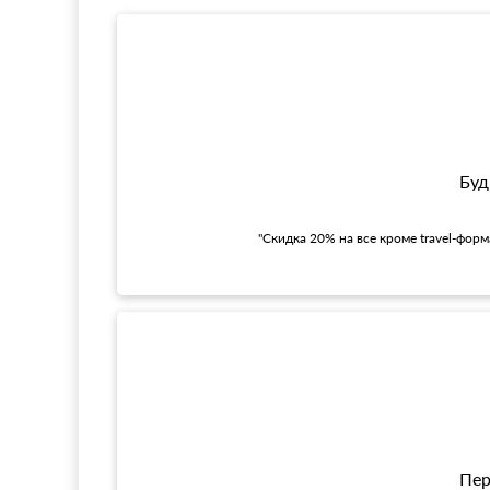
Буд
"Скидка 20% на все кроме travel-фор
Пер