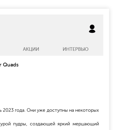
АКЦИИ
ИНТЕРВЬЮ
r Quads
ь 2023 года. Они уже доступны на некоторых
стурой пудры, создающей яркий мерцающий