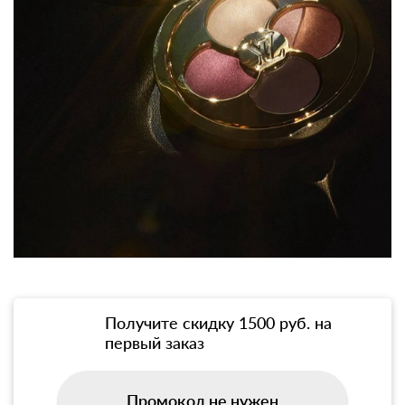
Получите скидку 1500 руб. на
первый заказ
Промокод не нужен