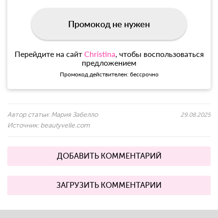
Промокод не нужен
Перейдите на сайт
Christina
, чтобы воспользоваться
предложением
Промокод действителен: бессрочно
Автор статьи:
Мария Забелло
29.08.2025
Источник:
beautyvelle.com
ДОБАВИТЬ КОММЕНТАРИЙ
ЗАГРУЗИТЬ КОММЕНТАРИИ