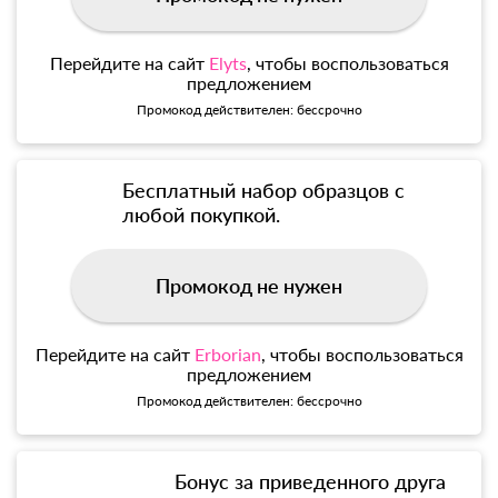
Перейдите на сайт
Elyts
, чтобы воспользоваться
предложением
Промокод действителен: бессрочно
Бесплатный набор образцов с
любой покупкой.
Промокод не нужен
Перейдите на сайт
Erborian
, чтобы воспользоваться
предложением
Промокод действителен: бессрочно
Бонус за приведенного друга