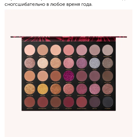
сногсшибательно в любое время года.