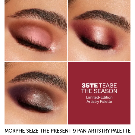
MORPHE
SEIZE THE PRESENT 9 PAN ARTISTRY PALETTE