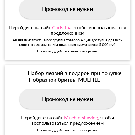
Промокод не нужен
Перейдите на сайт
Christina
, чтобы воспользоваться
предложением
Акция действует на все группы товаров.Акция доступна для всех
клиентов магазина. Минимальная сумма заказа 5 000 руб.
Промокод действителен: бессрочно
Набор лезвий в подарок при покупке
Т-образной бритвы MUEHLE
Промокод не нужен
Перейдите на сайт
Muehle-shaving
, чтобы
воспользоваться предложением
Промокод действителен: бессрочно