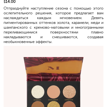
14.00
$
Отпразднуйте наступление сезона с помощью этого
ослепительного решения, которое предлагает вам
наслаждаться каждым мгновением. Девять
пигментированных оттенков золота, карамели, меди и
шампанского с кремово-матовыми и многогранными
переливающимися поверхностями плавно
накладываются и смешиваются, создавая
необыкновенные эффекты.