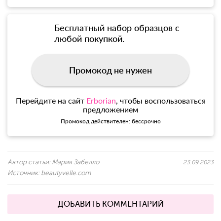
Бесплатный набор образцов с
любой покупкой.
Промокод не нужен
Перейдите на сайт
Erborian
, чтобы воспользоваться
предложением
Промокод действителен: бессрочно
Автор статьи:
Мария Забелло
23.09.2023
Источник:
beautyvelle.com
ДОБАВИТЬ КОММЕНТАРИЙ