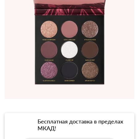
Бесплатная доставка в пределах
МКАД!