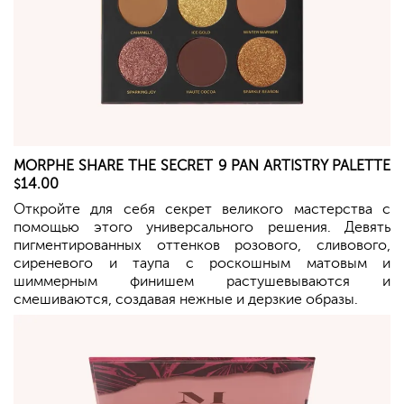
MORPHE
SHARE THE SECRET 9 PAN ARTISTRY PALETTE
14.00
$
Откройте для себя секрет великого мастерства с
помощью этого универсального решения. Девять
пигментированных оттенков розового, сливового,
сиреневого и таупа с роскошным матовым и
шиммерным финишем растушевываются и
смешиваются, создавая нежные и дерзкие образы.