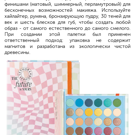
финишами (матовый, шиммерный, перламутровый) для
бесконечных возможностей макияжа. Используйте
хайлайтер, румяна, бронзирующую пудру, 30 теней для
век и шесть блесков для губ, чтобы создать любой
образ - от самого естественного до самого смелого.
При создании этой палетки был применен
ответственный подход: упаковка не содержит
магнитов и разработана из экологически чистой
древесины.