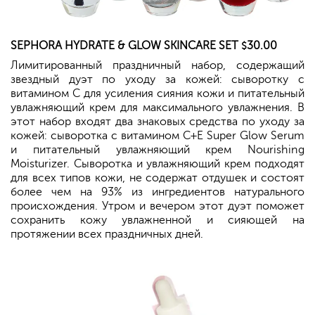
SEPHORA
HYDRATE & GLOW SKINCARE SET
30.00
$
Лимитированный праздничный набор, содержащий
звездный дуэт по уходу за кожей: сыворотку с
витамином С для усиления сияния кожи и питательный
увлажняющий крем для максимального увлажнения. В
этот набор входят два знаковых средства по уходу за
кожей: сыворотка с витамином C+E Super Glow Serum
и питательный увлажняющий крем Nourishing
Moisturizer. Сыворотка и увлажняющий крем подходят
для всех типов кожи, не содержат отдушек и состоят
более чем на 93% из ингредиентов натурального
происхождения. Утром и вечером этот дуэт поможет
сохранить кожу увлажненной и сияющей на
протяжении всех праздничных дней.