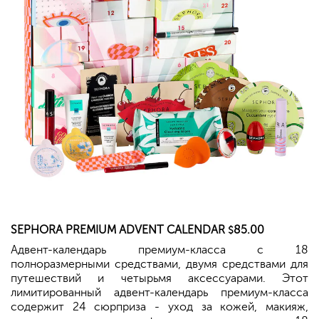
SEPHORA
PREMIUM ADVENT CALENDAR
85.00
$
Адвент-календарь премиум-класса с 18
полноразмерными средствами, двумя средствами для
путешествий и четырьмя аксессуарами. Этот
лимитированный адвент-календарь премиум-класса
содержит 24 сюрприза - уход за кожей, макияж,