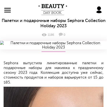
BeautyDayBook
Палетки и подарочные наборы Sephora Collection
Holiday 2023
1186
0
Sephora выпустила лимитированные палетки и
подарочные наборы для макияжа к праздничному
сезону 2023 года. Коллекция доступна уже сейчас,
стоимость продуктов и наборов варьируется от
5 до
$
85.
$