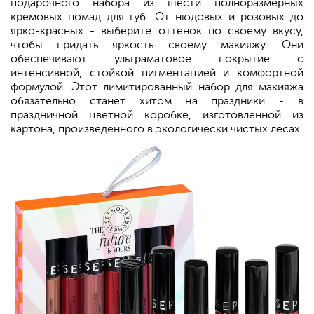
подарочного набора из шести полноразмерных
кремовых помад для губ. От нюдовых и розовых до
ярко-красных - выберите оттенок по своему вкусу,
чтобы придать яркость своему макияжу. Они
обеспечивают ультраматовое покрытие с
интенсивной, стойкой пигментацией и комфортной
формулой. Этот лимитированный набор для макияжа
обязательно станет хитом на праздники - в
праздничной цветной коробке, изготовленной из
картона, произведенного в экологически чистых лесах.