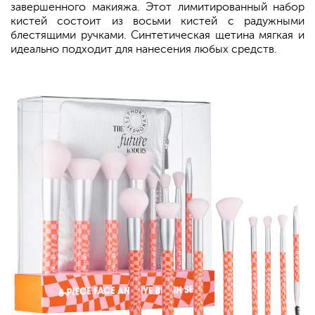
завершенного макияжа. Этот лимитированный набор
кистей состоит из восьми кистей с радужными
блестящими ручками. Синтетическая щетина мягкая и
идеально подходит для нанесения любых средств.