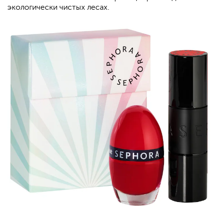
экологически чистых лесах.