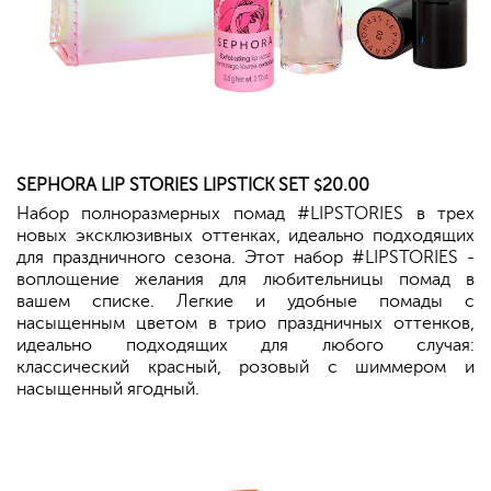
SEPHORA
LIP STORIES LIPSTICK SET
20.00
$
Набор полноразмерных помад #LIPSTORIES в трех
новых эксклюзивных оттенках, идеально подходящих
для праздничного сезона. Этот набор #LIPSTORIES -
воплощение желания для любительницы помад в
вашем списке. Легкие и удобные помады с
насыщенным цветом в трио праздничных оттенков,
идеально подходящих для любого случая:
классический красный, розовый с шиммером и
насыщенный ягодный.