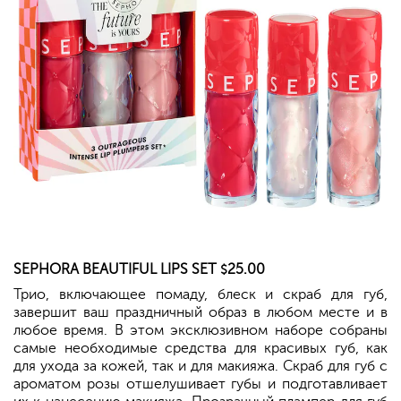
SEPHORA
BEAUTIFUL LIPS SET
25.00
$
Трио, включающее помаду, блеск и скраб для губ,
завершит ваш праздничный образ в любом месте и в
любое время. В этом эксклюзивном наборе собраны
самые необходимые средства для красивых губ, как
для ухода за кожей, так и для макияжа. Скраб для губ с
ароматом розы отшелушивает губы и подготавливает