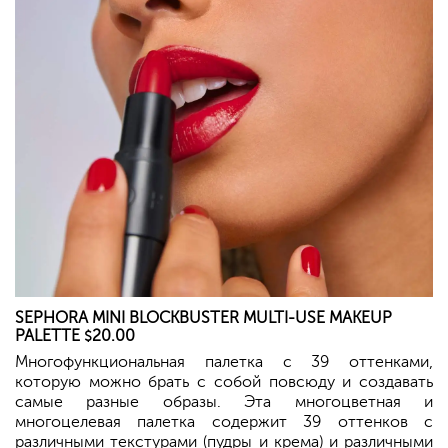
SEPHORA
MINI BLOCKBUSTER MULTI-USE MAKEUP
PALETTE
20.00
$
Многофункциональная палетка с 39 оттенками,
которую можно брать с собой повсюду и создавать
самые разные образы. Эта многоцветная и
многоцелевая палетка содержит 39 оттенков с
различными текстурами (пудры и крема) и различными