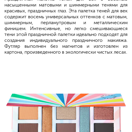
насыщенными матовыми и шиммерными тенями для
красивых, праздничных глаз. Эта палетка теней для век
содержит восемь универсальных оттенков с матовым,
шиммерным, перламутровым и металлическим
финишем. Интенсивные, но легко смешивающиеся
тени этой праздничной палетки идеально подходят для
создания индивидуального праздничного макияжа.
Футляр выполнен без магнитов и изготовлен из
картона, произведенного в экологически чистых лесах.