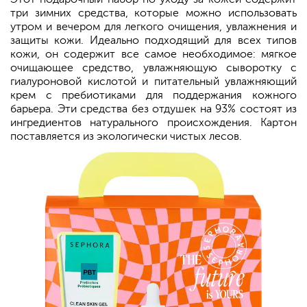
три зимних средства, которые можно использовать
утром и вечером для легкого очищения, увлажнения и
защиты кожи. Идеально подходящий для всех типов
кожи, он содержит все самое необходимое: мягкое
очищающее средство, увлажняющую сыворотку с
гиалуроновой кислотой и питательный увлажняющий
крем с пребиотиками для поддержания кожного
барьера. Эти средства без отдушек на 93% состоят из
ингредиентов натурального происхождения. Картон
поставляется из экологически чистых лесов.