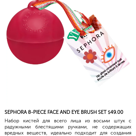
SEPHORA
8-PIECE FACE AND EYE BRUSH SET
49.00
$
Набор кистей для всего лица из восьми штук с
радужными блестящими ручками, не содержащих
вредных веществ, идеально подходит для создания