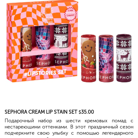
SEPHORA
CREAM LIP STAIN SET
35.00
$
Подарочный набор из шести кремовых помад с
нестареющими оттенками. В этот праздничный сезон
подчеркните свою улыбку с помощью легендарного