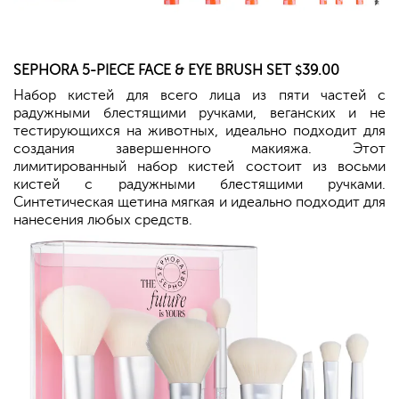
SEPHORA
5-PIECE FACE & EYE BRUSH SET
39.00
$
Набор кистей для всего лица из пяти частей с
радужными блестящими ручками, веганских и не
тестирующихся на животных, идеально подходит для
создания завершенного макияжа. Этот
лимитированный набор кистей состоит из восьми
кистей с радужными блестящими ручками.
Синтетическая щетина мягкая и идеально подходит для
нанесения любых средств.