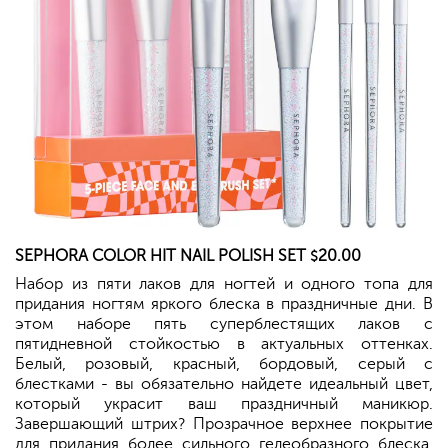
SEPHORA
COLOR HIT NAIL POLISH SET
20.00
$
Набор из пяти лаков для ногтей и одного топа для
придания ногтям яркого блеска в праздничные дни. В
этом наборе пять суперблестящих лаков с
пятидневной стойкостью в актуальных оттенках.
Белый, розовый, красный, бордовый, серый с
блестками - вы обязательно найдете идеальный цвет,
который украсит ваш праздничный маникюр.
Завершающий штрих? Прозрачное верхнее покрытие
для придания более сильного гелеобразного блеска.