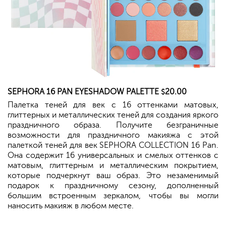
SEPHORA
16 PAN EYESHADOW PALETTE
20.00
$
Палетка теней для век с 16 оттенками матовых,
глиттерных и металлических теней для создания яркого
праздничного образа. Получите безграничные
возможности для праздничного макияжа с этой
палеткой теней для век SEPHORA COLLECTION 16 Pan.
Она содержит 16 универсальных и смелых оттенков с
матовым, глиттерным и металлическим покрытием,
которые подчеркнут ваш образ. Это незаменимый
подарок к праздничному сезону, дополненный
большим встроенным зеркалом, чтобы вы могли
наносить макияж в любом месте.