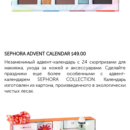
SEPHORA
ADVENT CALENDAR
49.00
$
Незаменимый адвент-календарь с 24 сюрпризами для
макияжа, ухода за кожей и аксессуарами. Сделайте
праздники еще более особенными с адвент-
календарем SEPHORA COLLECTION. Календарь
изготовлен из картона, произведенного в экологически
чистых лесах.