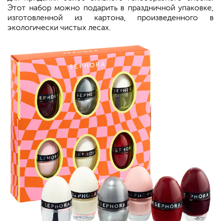
Этот набор можно подарить в праздничной упаковке,
изготовленной из картона, произведенного в
экологически чистых лесах.