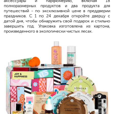
аксессуары и парфюмерию, включая 18
полноразмерных продуктов и два продукта для
путешествий - по эксклюзивной цене в преддверии
праздников. С 1 по 24 декабря откройте дверцу с
датой дня, чтобы обнаружить свой подарок и стильно
завершить год. Упаковка изготовлена из картона,
произведенного в экологически чистых лесах.