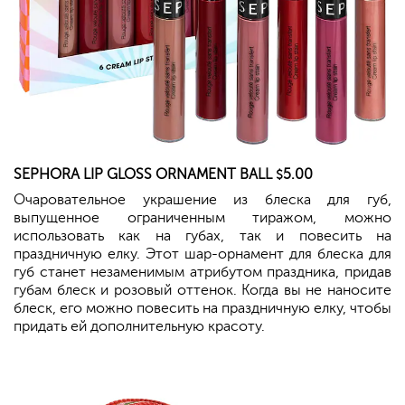
SEPHORA
LIP GLOSS ORNAMENT BALL
5.00
$
Очаровательное украшение из блеска для губ,
выпущенное ограниченным тиражом, можно
использовать как на губах, так и повесить на
праздничную елку. Этот шар-орнамент для блеска для
губ станет незаменимым атрибутом праздника, придав
губам блеск и розовый оттенок. Когда вы не наносите
блеск, его можно повесить на праздничную елку, чтобы
придать ей дополнительную красоту.