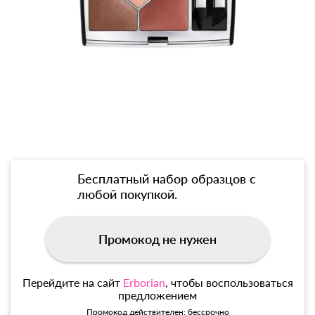
Бесплатный набор образцов с
любой покупкой.
Промокод не нужен
Перейдите на сайт
Erborian
, чтобы воспользоваться
предложением
Промокод действителен: бессрочно