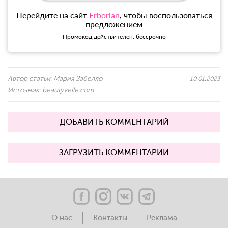
Перейдите на сайт
Erborian
, чтобы воспользоваться
предложением
Промокод действителен: бессрочно
Автор статьи:
Мария Забелло
10.01.2023
Источник:
beautyvelle.com
ДОБАВИТЬ КОММЕНТАРИЙ
ЗАГРУЗИТЬ КОММЕНТАРИИ
О нас
Контакты
Реклама