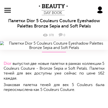
BeautyDayBook
Палетки Dior 5 Couleurs Couture Eyeshadow
Palettes Bronze Sepia and Soft Petals
978
0
Dior
выпустил две новые палетки в рамках коллекции 5
Couleurs Couture - Bronze Sepia и Soft Petals. Палетки
теней для век доступны уже сейчас по цене
62
$
каждая.
Знаковая палетка теней для век 5 Couleurs была
переосмыслена как 5 Couleurs Couture.