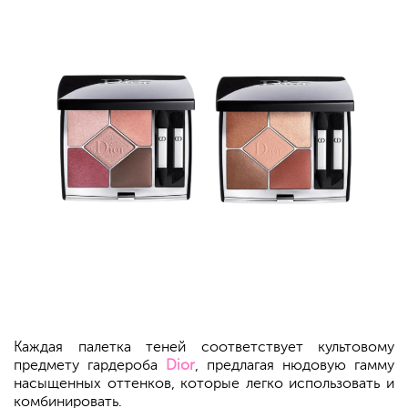
Каждая палетка теней соответствует культовому
предмету гардероба
Dior
, предлагая нюдовую гамму
насыщенных оттенков, которые легко использовать и
комбинировать.