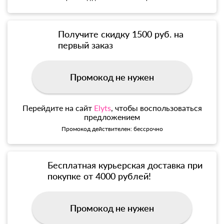
Получите скидку 1500 руб. на
первый заказ
Промокод не нужен
Перейдите на сайт
Elyts
, чтобы воспользоваться
предложением
Промокод действителен: бессрочно
Бесплатная курьерская доставка при
покупке от 4000 рублей!
Промокод не нужен