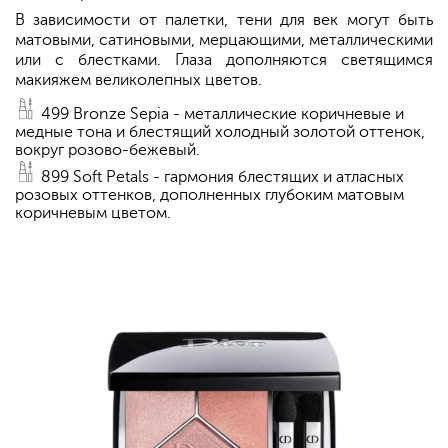
В зависимости от палетки, тени для век могут быть
матовыми, сатиновыми, мерцающими, металлическими
или с блестками. Глаза дополняются светящимся
макияжем великолепных цветов.
499 Bronze Sepia - металлические коричневые и
медные тона и блестящий холодный золотой оттенок,
вокруг розово-бежевый.
899 Soft Petals - гармония блестящих и атласных
розовых оттенков, дополненных глубоким матовым
коричневым цветом.