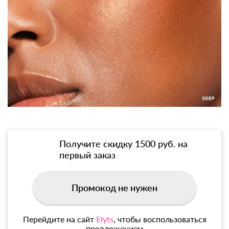
Получите скидку 1500 руб. на
первый заказ
Промокод не нужен
Перейдите на сайт
Elyts
, чтобы воспользоваться
предложением