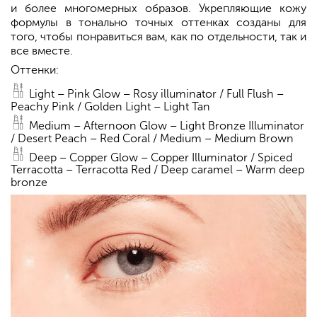
и более многомерных образов. Укрепляющие кожу
формулы в тонально точных оттенках созданы для
того, чтобы понравиться вам, как по отдельности, так и
все вместе.
Оттенки:
Light – Pink Glow – Rosy illuminator / Full Flush –
Peachy Pink / Golden Light – Light Tan
Medium – Afternoon Glow – Light Bronze Illuminator
/ Desert Peach – Red Coral / Medium – Medium Brown
Deep – Copper Glow – Copper Illuminator / Spiced
Terracotta – Terracotta Red / Deep caramel – Warm deep
bronze