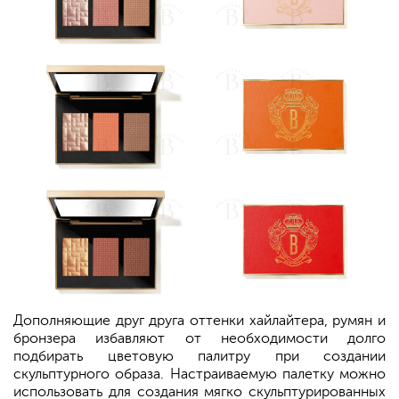
Дополняющие друг друга оттенки хайлайтера, румян и
бронзера избавляют от необходимости долго
подбирать цветовую палитру при создании
скульптурного образа. Настраиваемую палетку можно
использовать для создания мягко скульптурированных