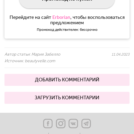
Перейдите на сайт
Erborian
, чтобы воспользоваться
предложением
Промокод действителен: бессрочно
Автор статьи:
Мария Забелло
11.04.2023
Источник:
beautyvelle.com
ДОБАВИТЬ КОММЕНТАРИЙ
ЗАГРУЗИТЬ КОММЕНТАРИИ