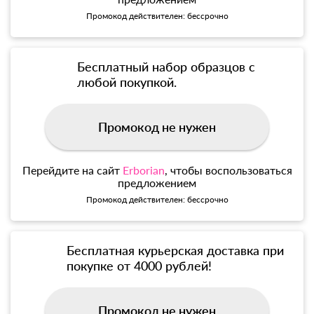
Промокод действителен: бессрочно
Бесплатный набор образцов с
любой покупкой.
Промокод не нужен
Перейдите на сайт
Erborian
, чтобы воспользоваться
предложением
Промокод действителен: бессрочно
Бесплатная курьерская доставка при
покупке от 4000 рублей!
Промокод не нужен