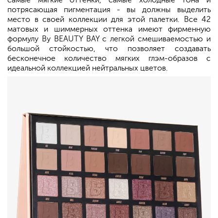
самые мягкие оттенки, самые холодные тона и
потрясающая пигментация - вы должны выделить
место в своей коллекции для этой палетки. Все 42
матовых и шиммерных оттенка имеют фирменную
формулу By BEAUTY BAY с легкой смешиваемостью и
большой стойкостью, что позволяет создавать
бесконечное количество мягких глэм-образов с
идеальной коллекцией нейтральных цветов.