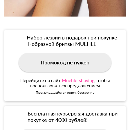
Набор лезвий в подарок при покупке
Т-образной бритвы MUEHLE
Промокод не нужен
Перейдите на сайт
Muehle-shaving
, чтобы
воспользоваться предложением
Промокод действителен: бессрочно
Бесплатная курьерская доставка при
покупке от 4000 рублей!