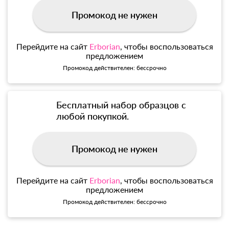
Промокод не нужен
Перейдите на сайт
Erborian
, чтобы воспользоваться
предложением
Промокод действителен: бессрочно
Бесплатный набор образцов с
любой покупкой.
Промокод не нужен
Перейдите на сайт
Erborian
, чтобы воспользоваться
предложением
Промокод действителен: бессрочно