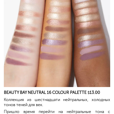
BEAUTY BAY NEUTRAL 16 COLOUR PALETTE
13.00
$
Коллекция из шестнадцати нейтральных, холодных
тонов теней для век.
Пришло время перейти на нейтральные тона с