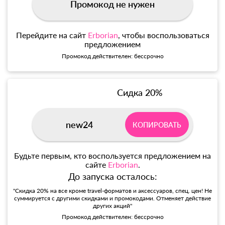
Промокод не нужен
Перейдите на сайт
Erborian
, чтобы воспользоваться
предложением
Промокод действителен: бессрочно
Сидка 20%
new24
КОПИРОВАТЬ
Будьте первым, кто воспользуется предложением на
сайте
Erborian
.
До запуска осталось:
"Скидка 20% на все кроме travel-форматов и аксессуаров, спец. цен! Не
суммируется с другими скидками и промокодами. Отменяет действие
других акций"
Промокод действителен: бессрочно