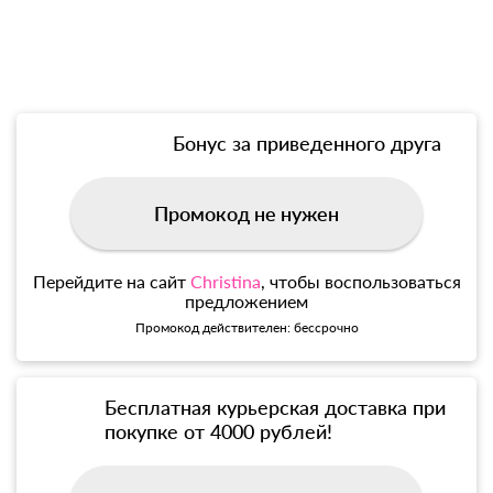
Бонус за приведенного друга
Промокод не нужен
Перейдите на сайт
Christina
, чтобы воспользоваться
предложением
Промокод действителен: бессрочно
Бесплатная курьерская доставка при
покупке от 4000 рублей!