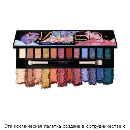
Эта космическая палетка создана в сотрудничестве с