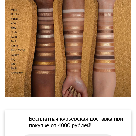
Бесплатная курьерская доставка при
покупке от 4000 рублей!