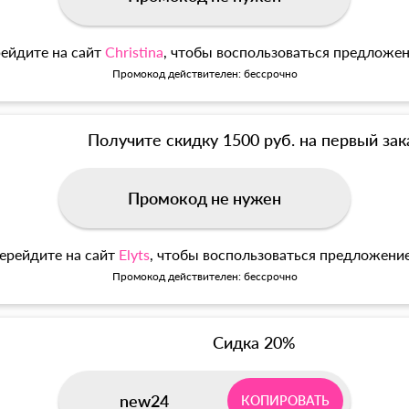
ейдите на сайт
Christina
, чтобы воспользоваться предложе
Промокод действителен: бессрочно
Получите скидку 1500 руб. на первый зак
Промокод не нужен
ерейдите на сайт
Elyts
, чтобы воспользоваться предложени
Промокод действителен: бессрочно
Сидка 20%
new24
КОПИРОВАТЬ