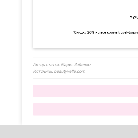
Буд
"Скидка 20% на все кроме travel-фор
Автор статьи:
Мария Забелло
Источник:
beautyvelle.com