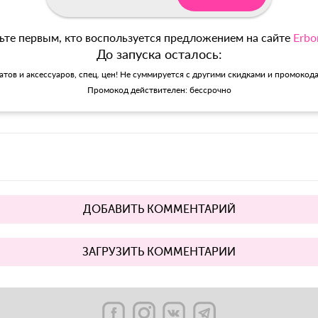
ьте первым, кто воспользуется предложением на сайте
Erbo
До запуска осталось:
матов и аксессуаров, спец. цен! Не суммируется с другими скидками и промокод
Промокод действителен: бессрочно
ДОБАВИТЬ КОММЕНТАРИЙ
ЗАГРУЗИТЬ КОММЕНТАРИИ