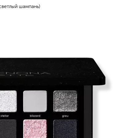
 светлый шампань)