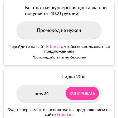
Бесплатная курьерская доставка при
покупке от 4000 рублей!
Промокод не нужен
Перейдите на сайт
Erborian
, чтобы воспользоваться
предложением
Промокод действителен: бессрочно
Сидка 20%
new24
КОПИРОВАТЬ
Будьте первым, кто воспользуется предложением на
сайте
Erborian
.