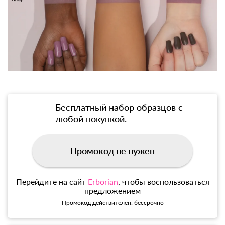
Бесплатный набор образцов с
любой покупкой.
Промокод не нужен
Перейдите на сайт
Erborian
, чтобы воспользоваться
предложением
Промокод действителен: бессрочно