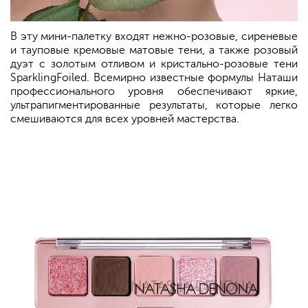
В эту мини-палетку входят нежно-розовые, сиреневые
и тауповые кремовые матовые тени, а также розовый
дуэт с золотым отливом и кристально-розовые тени
SparklingFoiled. Всемирно известные формулы Наташи
профессионального уровня обеспечивают яркие,
ультрапигментированные результаты, которые легко
смешиваются для всех уровней мастерства.