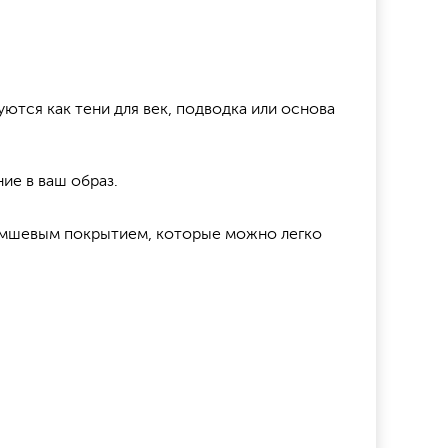
уются как тени для век, подводка или основа
ие в ваш образ.
замшевым покрытием, которые можно легко