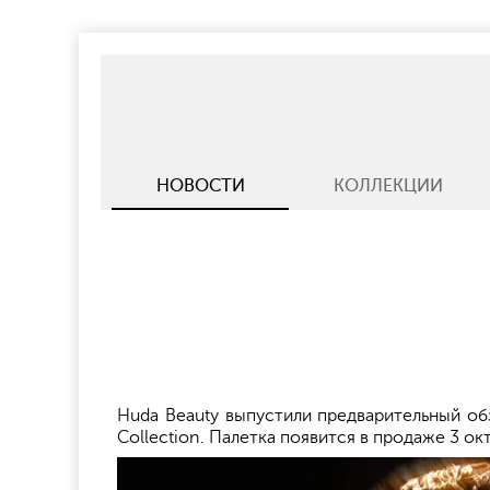
НОВОСТИ
КОЛЛЕКЦИИ
Huda Beauty выпустили предварительный о
Collection. Палетка появится в продаже 3 о