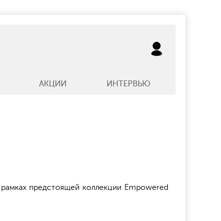
АКЦИИ
ИНТЕРВЬЮ
в рамках предстоящей коллекции Empowered