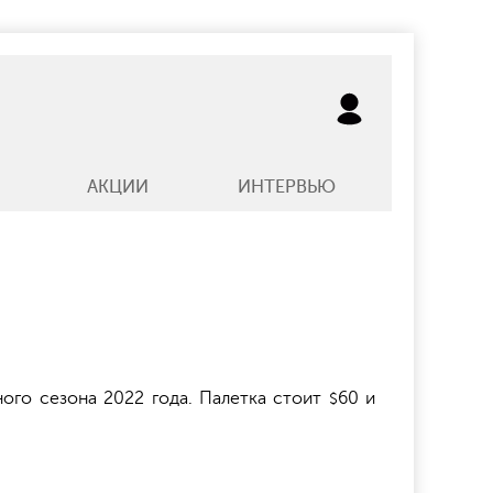
АКЦИИ
ИНТЕРВЬЮ
ного сезона 2022 года. Палетка стоит
60 и
$