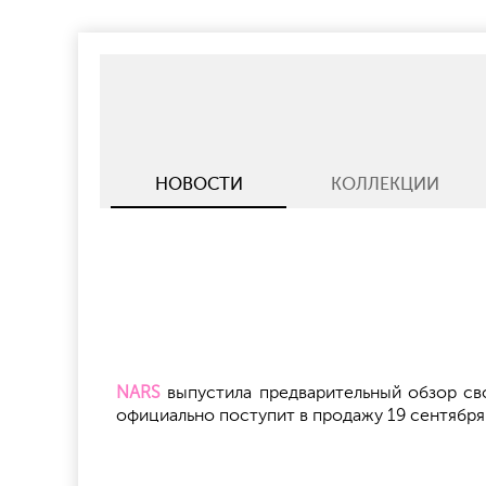
НОВОСТИ
КОЛЛЕКЦИИ
NARS
выпустила предварительный обзор свое
официально поступит в продажу 19 сентября