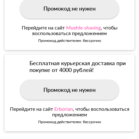
Промокод не нужен
Перейдите на сайт
Muehle-shaving
, чтобы
воспользоваться предложением
Промокод действителен: бессрочно
Бесплатная курьерская доставка при
покупке от 4000 рублей!
Промокод не нужен
Перейдите на сайт
Erborian
, чтобы воспользоваться
предложением
Промокод действителен: бессрочно