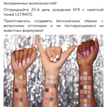
безграничных возможностей!
Отпразднуйте 25-й день рождения NYX с палеткой
теней ULTIMATE.
Приготовьтесь создавать бесконечные образы с
веганскими оттенками и не тестирующимися на
животных формулами!