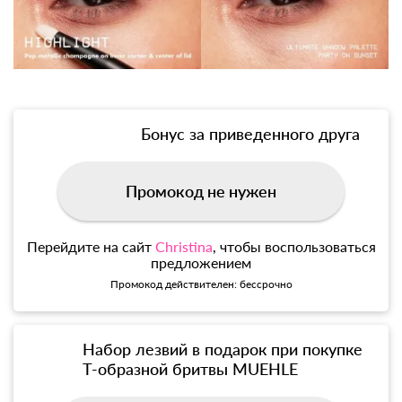
Бонус за приведенного друга
Промокод не нужен
Перейдите на сайт
Christina
, чтобы воспользоваться
предложением
Промокод действителен: бессрочно
Набор лезвий в подарок при покупке
Т-образной бритвы MUEHLE