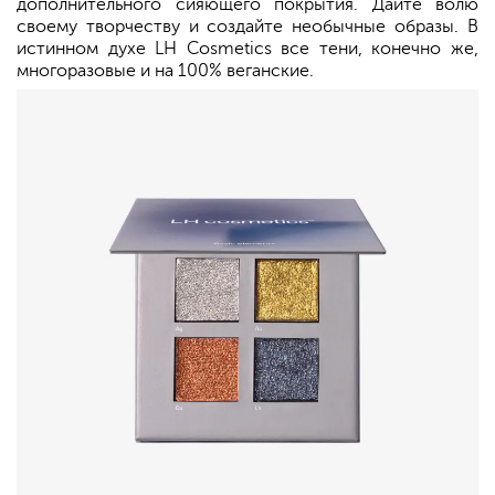
дополнительного сияющего покрытия. Дайте волю
своему творчеству и создайте необычные образы. В
истинном духе LH Cosmetics все тени, конечно же,
многоразовые и на 100% веганские.