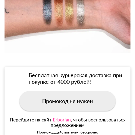
Бесплатная курьерская доставка при
покупке от 4000 рублей!
Промокод не нужен
Перейдите на сайт
Erborian
, чтобы воспользоваться
предложением
Промокод действителен: бессрочно