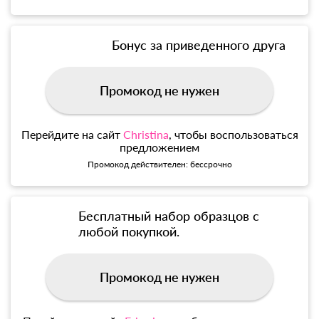
Бонус за приведенного друга
Промокод не нужен
Перейдите на сайт
Christina
, чтобы воспользоваться
предложением
Промокод действителен: бессрочно
Бесплатный набор образцов с
любой покупкой.
Промокод не нужен