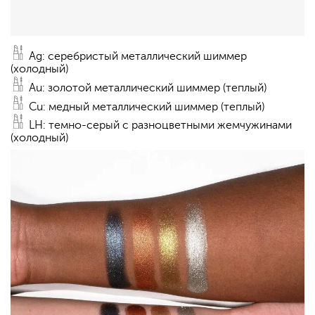
Ag: серебристый металлический шиммер
(холодный)
Au: золотой металлический шиммер (теплый)
Cu: медный металлический шиммер (теплый)
LH: темно-серый с разноцветными жемчужинами
(холодный)