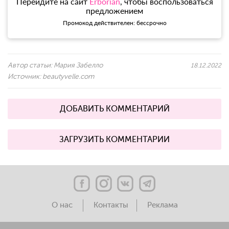
Перейдите на сайт
Erborian
, чтобы воспользоваться
предложением
Промокод действителен: бессрочно
Автор статьи:
Мария Забелло
18.12.2022
Источник:
beautyvelle.com
ДОБАВИТЬ КОММЕНТАРИЙ
ЗАГРУЗИТЬ КОММЕНТАРИИ
О нас
Контакты
Реклама