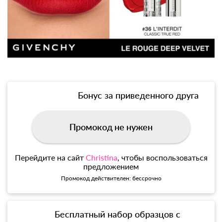
Бонус за приведенного друга
Промокод не нужен
Перейдите на сайт
Christina
, чтобы воспользоваться
предложением
Промокод действителен: бессрочно
Бесплатный набор образцов с