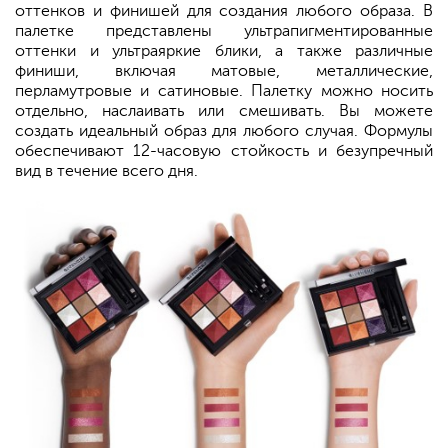
оттенков и финишей для создания любого образа. В
палетке представлены ультрапигментированные
оттенки и ультраяркие блики, а также различные
финиши, включая матовые, металлические,
перламутровые и сатиновые. Палетку можно носить
отдельно, наслаивать или смешивать. Вы можете
создать идеальный образ для любого случая. Формулы
обеспечивают 12-часовую стойкость и безупречный
вид в течение всего дня.