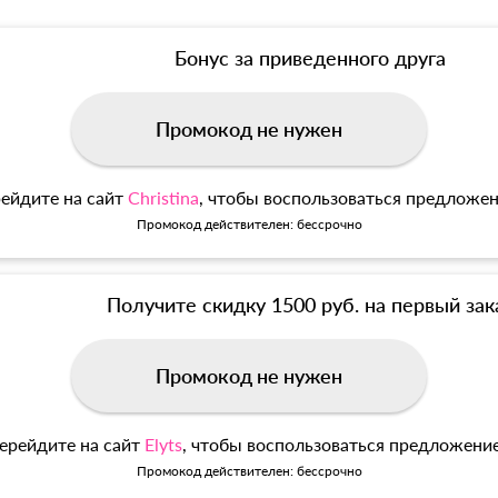
Бонус за приведенного друга
Промокод не нужен
ейдите на сайт
Christina
, чтобы воспользоваться предложе
Промокод действителен: бессрочно
Получите скидку 1500 руб. на первый зак
Промокод не нужен
ерейдите на сайт
Elyts
, чтобы воспользоваться предложени
Промокод действителен: бессрочно