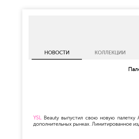
НОВОСТИ
КОЛЛЕКЦИИ
Пал
YSL
Beauty выпустил свою новую палетку Al
дополнительных рынках. Лимитированное изд