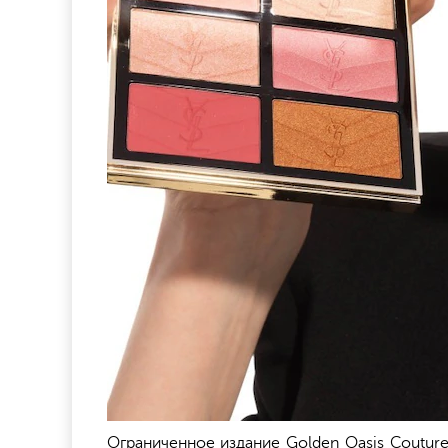
Ограниченное издание Golden Oasis Couture