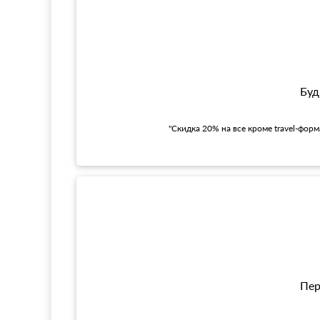
Буд
"Скидка 20% на все кроме travel-фор
Пер