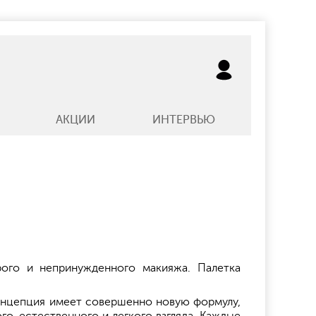
АКЦИИ
ИНТЕРВЬЮ
рого и непринужденного макияжа. Палетка
 концепция имеет совершенно новую формулу,