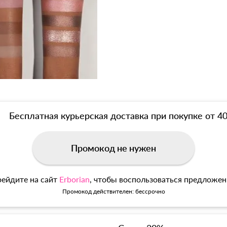
Бесплатная курьерская доставка при покупке от 4
Промокод не нужен
ейдите на сайт
Erborian
, чтобы воспользоваться предложе
Промокод действителен: бессрочно