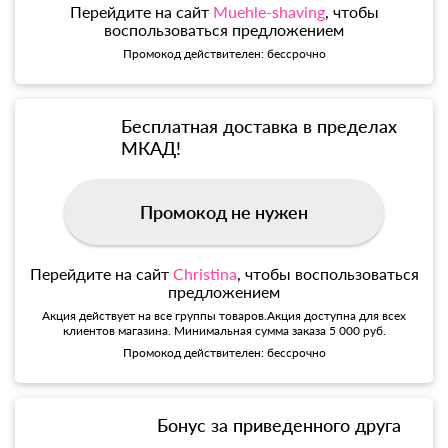
Перейдите на сайт
Muehle-shaving
, чтобы
воспользоваться предложением
Промокод действителен: бессрочно
Бесплатная доставка в пределах
МКАД!
Промокод не нужен
Перейдите на сайт
Christina
, чтобы воспользоваться
предложением
Акция действует на все группы товаров.Акция доступна для всех
клиентов магазина. Минимальная сумма заказа 5 000 руб.
Промокод действителен: бессрочно
Бонус за приведенного друга