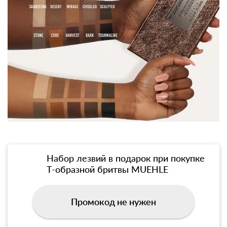
Набор лезвий в подарок при покупке
Т-образной бритвы MUEHLE
Промокод не нужен