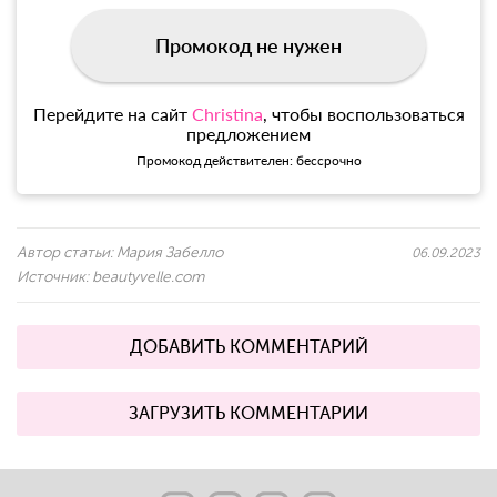
Промокод не нужен
Перейдите на сайт
Christina
, чтобы воспользоваться
предложением
Промокод действителен: бессрочно
Автор статьи:
Мария Забелло
06.09.2023
Источник:
beautyvelle.com
ДОБАВИТЬ КОММЕНТАРИЙ
ЗАГРУЗИТЬ КОММЕНТАРИИ