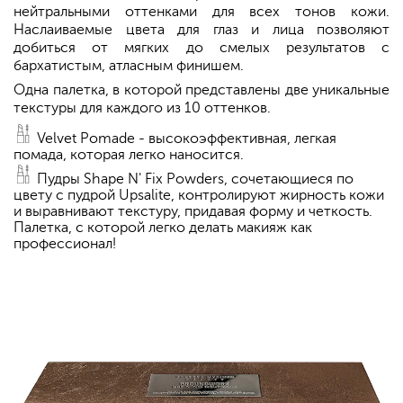
нейтральными оттенками для всех тонов кожи.
Наслаиваемые цвета для глаз и лица позволяют
добиться от мягких до смелых результатов с
бархатистым, атласным финишем.
Одна палетка, в которой представлены две уникальные
текстуры для каждого из 10 оттенков.
Velvet Pomade - высокоэффективная, легкая
помада, которая легко наносится.
Пудры Shape N' Fix Powders, сочетающиеся по
цвету с пудрой Upsalite, контролируют жирность кожи
и выравнивают текстуру, придавая форму и четкость.
Палетка, с которой легко делать макияж как
профессионал!