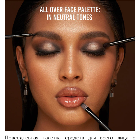
Повседневная палетка средств для всего лица с