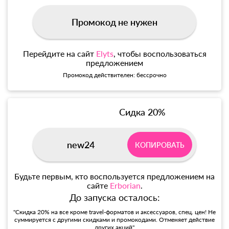
Промокод не нужен
Перейдите на сайт
Elyts
, чтобы воспользоваться
предложением
Промокод действителен: бессрочно
Сидка 20%
new24
КОПИРОВАТЬ
Будьте первым, кто воспользуется предложением на
сайте
Erborian
.
До запуска осталось:
"Скидка 20% на все кроме travel-форматов и аксессуаров, спец. цен! Не
суммируется с другими скидками и промокодами. Отменяет действие
других акций"