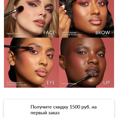
Получите скидку 1500 руб. на
первый заказ