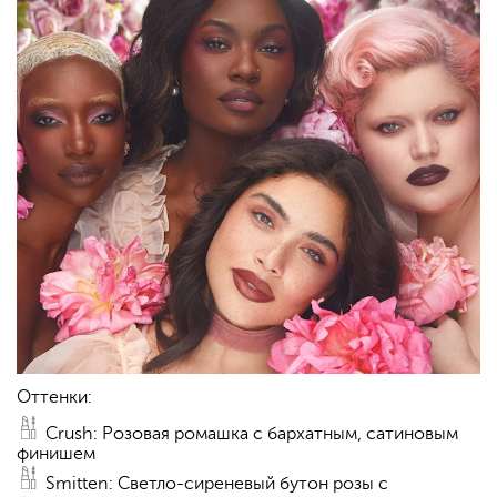
Оттенки:
Crush: Розовая ромашка с бархатным, сатиновым
финишем
Smitten: Светло-сиреневый бутон розы с