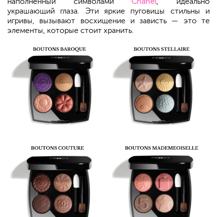
наполненный символами
Chanel
, идеально
украшающий глаза. Эти яркие пуговицы стильны и
игривы, вызывают восхищение и зависть — это те
элементы, которые стоит хранить.