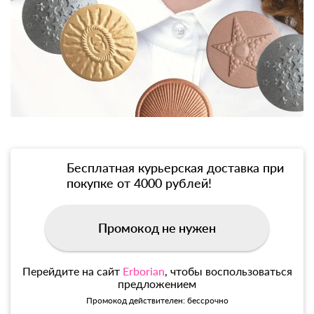
Бесплатная курьерская доставка при
покупке от 4000 рублей!
Промокод не нужен
Перейдите на сайт
Erborian
, чтобы воспользоваться
предложением
Промокод действителен: бессрочно