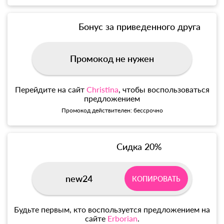
Бонус за приведенного друга
Промокод не нужен
Перейдите на сайт
Christina
, чтобы воспользоваться
предложением
Промокод действителен: бессрочно
Сидка 20%
new24
КОПИРОВАТЬ
Будьте первым, кто воспользуется предложением на
сайте
Erborian
.