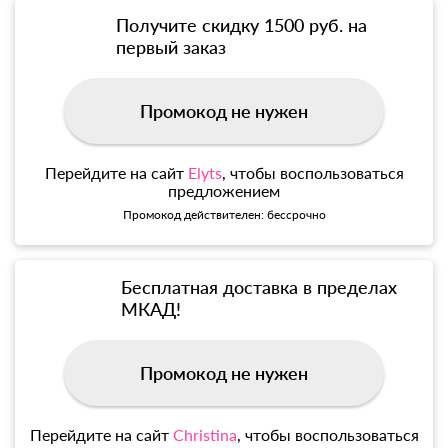
Получите скидку 1500 руб. на
первый заказ
Промокод не нужен
Перейдите на сайт
Elyts
, чтобы воспользоваться
предложением
Промокод действителен: бессрочно
Бесплатная доставка в пределах
МКАД!
Промокод не нужен
Перейдите на сайт
Christina
, чтобы воспользоваться