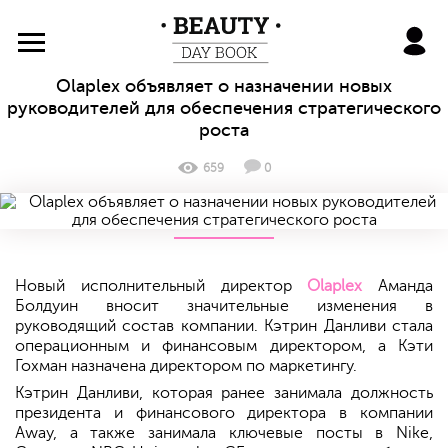
BeautyDayBook
Olaplex объявляет о назначении новых
руководителей для обеспечения стратегического
роста
659
0
Новый исполнительный директор
Olaplex
Аманда
Болдуин вносит значительные изменения в
руководящий состав компании. Кэтрин Данливи стала
операционным и финансовым директором, а Кэти
Гохман назначена директором по маркетингу.
Кэтрин Данливи, которая ранее занимала должность
президента и финансового директора в компании
Away, а также занимала ключевые посты в Nike,