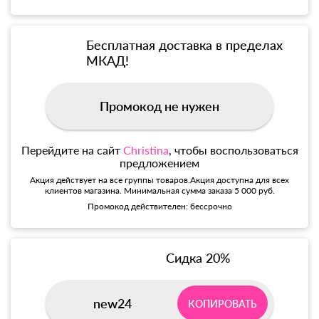
Бесплатная доставка в пределах
МКАД!
Промокод не нужен
Перейдите на сайт
Christina
, чтобы воспользоваться
предложением
Акция действует на все группы товаров.Акция доступна для всех
клиентов магазина. Минимальная сумма заказа 5 000 руб.
Промокод действителен: бессрочно
Сидка 20%
new24
КОПИРОВАТЬ