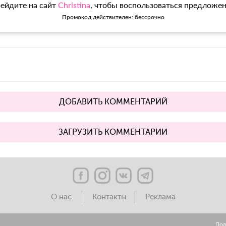
ейдите на сайт
Christina
, чтобы воспользоваться предложе
Промокод действителен: бессрочно
ДОБАВИТЬ КОММЕНТАРИЙ
ЗАГРУЗИТЬ КОММЕНТАРИИ
О нас
Контакты
Реклама
Пол