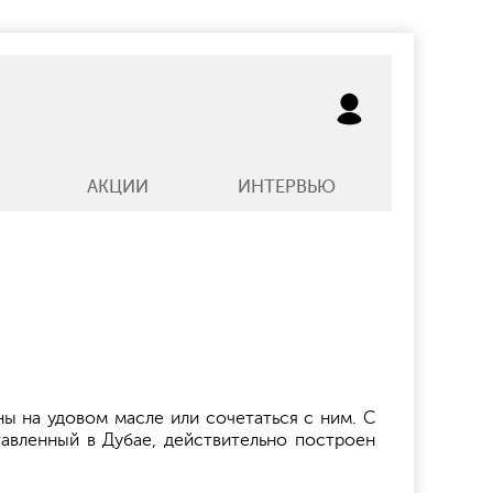
АКЦИИ
ИНТЕРВЬЮ
ны на удовом масле или сочетаться с ним. С
тавленный в Дубае, действительно построен