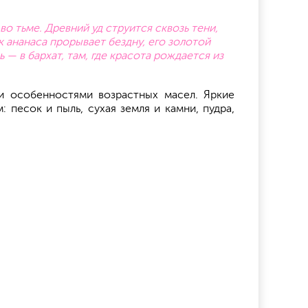
во тьме. Древний уд струится сквозь тени,
 ананаса прорывает бездну, его золотой
 — в бархат, там, где красота рождается из
и особенностями возрастных масел. Яркие
песок и пыль, сухая земля и камни, пудра,