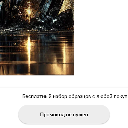
Бесплатный набор образцов с любой покуп
Промокод не нужен