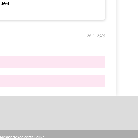
нием
26.11.2025
ьзовательское соглашение