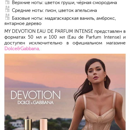
Верхние ноты: цветок груши, чёрная смородина
Средние ноты: пион, цветок апельсина
Базовые ноты: мадагаскарская ваниль, амброкс,
янтарное дерево
MY DEVOTION EAU DE PARFUM INTENSE представлен в
форматах 50 мл и 100 мл (Eau de Parfum Intense) и
доступен исключительно в официальном магазине
Dolce&Gabbana
.