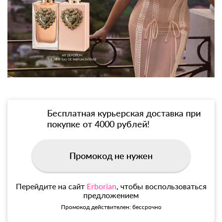
Бесплатная курьерская доставка при
покупке от 4000 рублей!
Промокод не нужен
Перейдите на сайт
Erborian
, чтобы воспользоваться
предложением
Промокод действителен: бессрочно