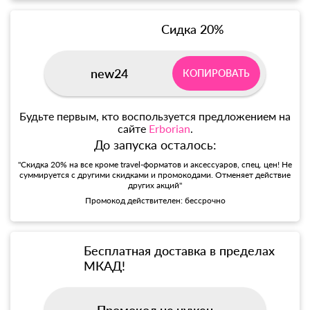
Сидка 20%
new24
КОПИРОВАТЬ
Будьте первым, кто воспользуется предложением на
сайте
Erborian
.
До запуска осталось:
"Скидка 20% на все кроме travel-форматов и аксессуаров, спец. цен! Не
суммируется с другими скидками и промокодами. Отменяет действие
других акций"
Промокод действителен: бессрочно
Бесплатная доставка в пределах
МКАД!
Промокод не нужен