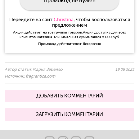
Перейдите на сайт
Christina
, чтобы воспользоваться
предложением
Акция действует на все группы товаров.Акция доступна для всех
клиентов магазина. Минимальная сумма заказа 5 000 руб.
Промокод действителен: бессрочно
Автор статьи:
Мария Забелло
19.08.2025
Источник:
fragrantica.com
ДОБАВИТЬ КОММЕНТАРИЙ
ЗАГРУЗИТЬ КОММЕНТАРИИ