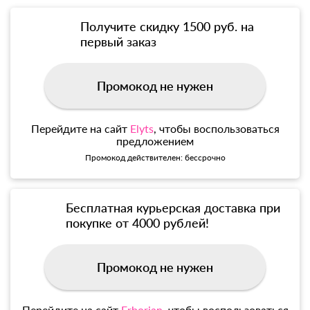
Получите скидку 1500 руб. на
первый заказ
Промокод не нужен
Перейдите на сайт
Elyts
, чтобы воспользоваться
предложением
Промокод действителен: бессрочно
Бесплатная курьерская доставка при
покупке от 4000 рублей!
Промокод не нужен
Перейдите на сайт
Erborian
, чтобы воспользоваться