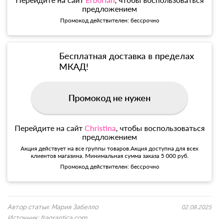
предложением
Промокод действителен: бессрочно
Бесплатная доставка в пределах
МКАД!
Промокод не нужен
Перейдите на сайт
Christina
, чтобы воспользоваться
предложением
Акция действует на все группы товаров.Акция доступна для всех
клиентов магазина. Минимальная сумма заказа 5 000 руб.
Промокод действителен: бессрочно
Автор статьи:
Мария Забелло
02.08.2025
Источник:
fragrantica.com