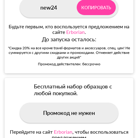
new24
КОПИРОВАТЬ
Будьте первым, кто воспользуется предложением на
сайте
Erborian
.
До запуска осталось:
"Скидка 20% на все кроме travel-форматов и аксессуаров, спец. цен! Не
суммируется с другими скидками и промокодами. Отменяет действие
других акций"
Промокод действителен: бессрочно
Бесплатный набор образцов с
любой покупкой.
Промокод не нужен
Перейдите на сайт
Erborian
, чтобы воспользоваться
предложением