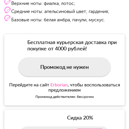
Верхние ноты: фиалка, лотос;
Средние ноты: апельсиновый цвет; гардения;
Базовые ноты: белая амбра, пачули, мускус.
Бесплатная курьерская доставка при
покупке от 4000 рублей!
Промокод не нужен
Перейдите на сайт
Erborian
, чтобы воспользоваться
предложением
Промокод действителен: бессрочно
Сидка 20%