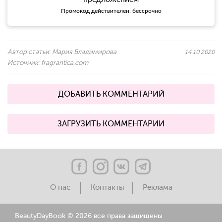
Промокод действителен: бессрочно
Автор статьи:
Мария Владимирова
14.10.2020
Источник:
fragrantica.com
ДОБАВИТЬ КОММЕНТАРИЙ
ЗАГРУЗИТЬ КОММЕНТАРИИ
О нас
Контакты
Реклама
BeautyDayBook ©
2026 все права защищены