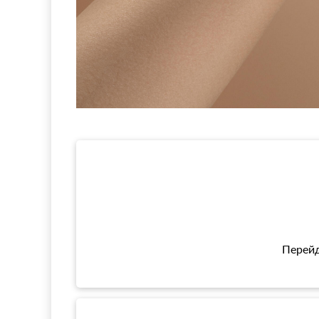
Перейд