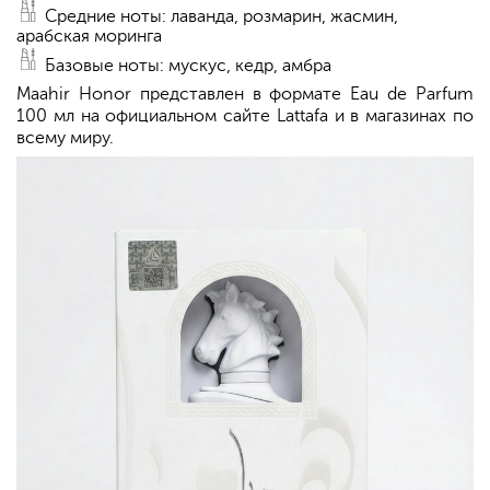
Средние ноты: лаванда, розмарин, жасмин,
арабская моринга
Базовые ноты: мускус, кедр, амбра
Maahir Honor представлен в формате Eau de Parfum
100 мл на официальном сайте Lattafa и в магазинах по
всему миру.