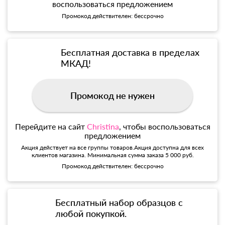
воспользоваться предложением
Промокод действителен: бессрочно
Бесплатная доставка в пределах
МКАД!
Промокод не нужен
Перейдите на сайт
Christina
, чтобы воспользоваться
предложением
Акция действует на все группы товаров.Акция доступна для всех
клиентов магазина. Минимальная сумма заказа 5 000 руб.
Промокод действителен: бессрочно
Бесплатный набор образцов с
любой покупкой.