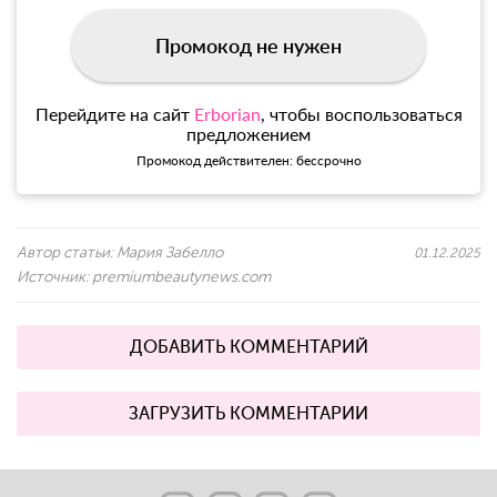
Промокод не нужен
Перейдите на сайт
Erborian
, чтобы воспользоваться
предложением
Промокод действителен: бессрочно
Автор статьи:
Мария Забелло
01.12.2025
Источник:
premiumbeautynews.com
ДОБАВИТЬ КОММЕНТАРИЙ
ЗАГРУЗИТЬ КОММЕНТАРИИ