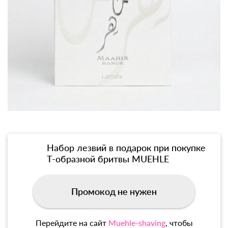
Набор лезвий в подарок при покупке
Т-образной бритвы MUEHLE
Промокод не нужен
Перейдите на сайт
Muehle-shaving
, чтобы