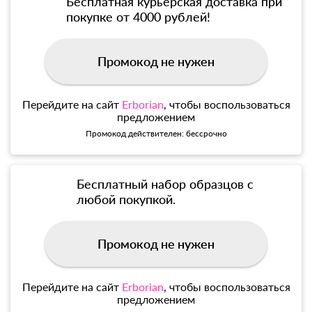
Бесплатная курьерская доставка при
покупке от 4000 рублей!
Промокод не нужен
Перейдите на сайт
Erborian
, чтобы воспользоваться
предложением
Промокод действителен: бессрочно
Бесплатный набор образцов с
любой покупкой.
Промокод не нужен
Перейдите на сайт
Erborian
, чтобы воспользоваться
предложением