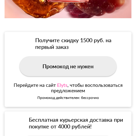
Получите скидку 1500 руб. на
первый заказ
Промокод не нужен
Перейдите на сайт
Elyts
, чтобы воспользоваться
предложением
Промокод действителен: бессрочно
Бесплатная курьерская доставка при
покупке от 4000 рублей!