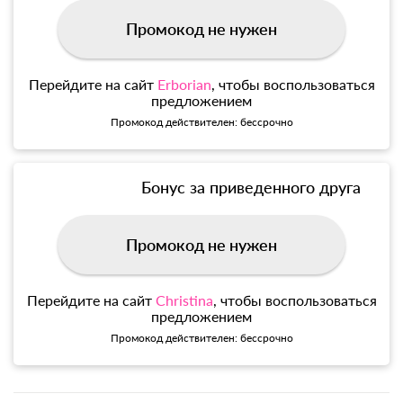
Промокод не нужен
Перейдите на сайт
Erborian
, чтобы воспользоваться
предложением
Промокод действителен: бессрочно
Бонус за приведенного друга
Промокод не нужен
Перейдите на сайт
Christina
, чтобы воспользоваться
предложением
Промокод действителен: бессрочно