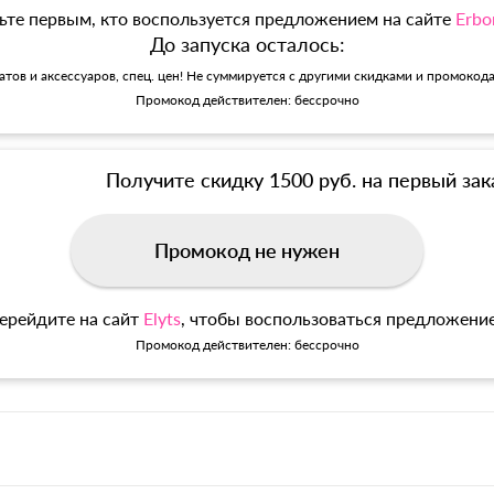
ьте первым, кто воспользуется предложением на сайте
Erbo
До запуска осталось:
матов и аксессуаров, спец. цен! Не суммируется с другими скидками и промокод
Промокод действителен: бессрочно
Получите скидку 1500 руб. на первый зак
Промокод не нужен
ерейдите на сайт
Elyts
, чтобы воспользоваться предложени
Промокод действителен: бессрочно