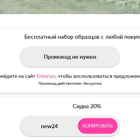
Бесплатный набор образцов с любой покуп
Промокод не нужен
ейдите на сайт
Erborian
, чтобы воспользоваться предложе
Промокод действителен: бессрочно
Сидка 20%
new24
КОПИРОВАТЬ