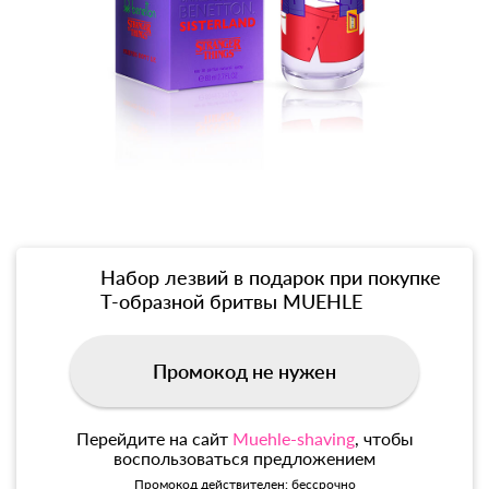
Набор лезвий в подарок при покупке
Т-образной бритвы MUEHLE
Промокод не нужен
Перейдите на сайт
Muehle-shaving
, чтобы
воспользоваться предложением
Промокод действителен: бессрочно