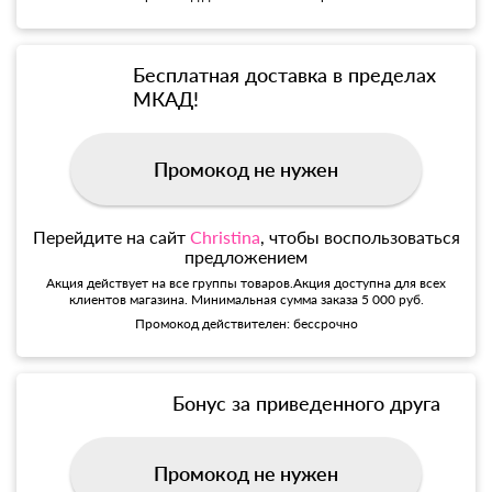
Бесплатная доставка в пределах
МКАД!
Промокод не нужен
Перейдите на сайт
Christina
, чтобы воспользоваться
предложением
Акция действует на все группы товаров.Акция доступна для всех
клиентов магазина. Минимальная сумма заказа 5 000 руб.
Промокод действителен: бессрочно
Бонус за приведенного друга
Промокод не нужен