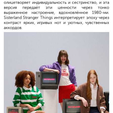
олицетворяет индивидуальность и сестринство, и эта
версия передаёт эти ценности через тонко
выраженное настроение, вдохновлённое 1980-ми.
Sisterland Stranger Things интерпретирует эпоху через
контраст ярких, игривых нот и уютных, чувственных
аккордов.