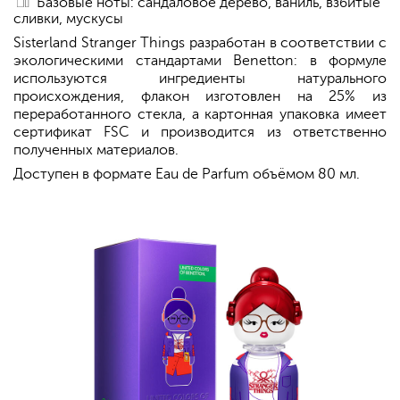
Базовые ноты: сандаловое дерево, ваниль, взбитые
сливки, мускусы
Sisterland Stranger Things разработан в соответствии с
экологическими стандартами Benetton: в формуле
используются ингредиенты натурального
происхождения, флакон изготовлен на 25% из
переработанного стекла, а картонная упаковка имеет
сертификат FSC и производится из ответственно
полученных материалов.
Доступен в формате Eau de Parfum объёмом 80 мл.