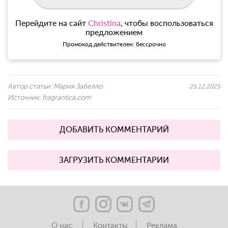
Перейдите на сайт
Christina
, чтобы воспользоваться
предложением
Промокод действителен: бессрочно
Автор статьи:
Мария Забелло
25.12.2025
Источник:
fragrantica.com
ДОБАВИТЬ КОММЕНТАРИЙ
ЗАГРУЗИТЬ КОММЕНТАРИИ
О нас
Контакты
Реклама