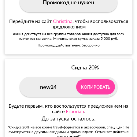
Промокод не нужен
Перейдите на сайт
Christina
, чтобы воспользоваться
предложением
Акция действует на все группы товаров.Акция доступна для всех
клиентов магазина. Минимальная сумма заказа 5 000 руб.
Промокод действителен: бессрочно
Сидка 20%
new24
КОПИРОВАТЬ
Будьте первым, кто воспользуется предложением на
сайте
Erborian
.
До запуска осталось:
"Скидка 20% на все кроме travel-форматов и аксессуаров, спец. цен! Не
суммируется с другими скидками и промокодами. Отменяет действие
других акций"