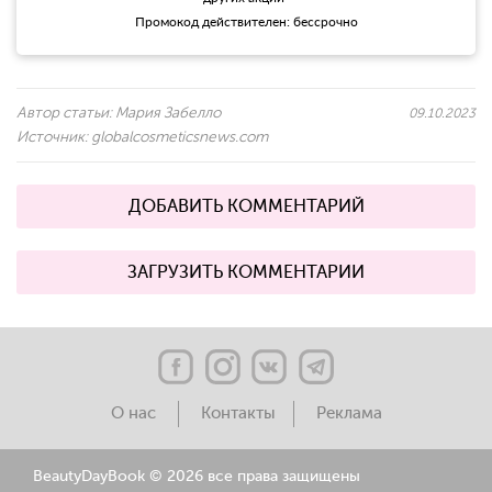
Промокод действителен: бессрочно
Автор статьи:
Мария Забелло
09.10.2023
Источник:
globalcosmeticsnews.com
ДОБАВИТЬ КОММЕНТАРИЙ
ЗАГРУЗИТЬ КОММЕНТАРИИ
О нас
Контакты
Реклама
BeautyDayBook ©
2026 все права защищены