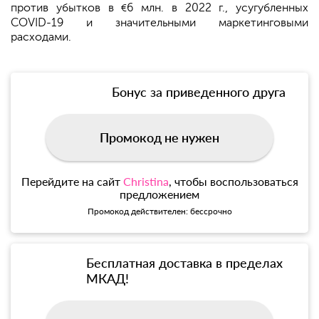
против убытков в
6 млн. в 2022 г., усугубленных
€
COVID-19 и значительными маркетинговыми
расходами.
Бонус за приведенного друга
Промокод не нужен
Перейдите на сайт
Christina
, чтобы воспользоваться
предложением
Промокод действителен: бессрочно
Бесплатная доставка в пределах
МКАД!