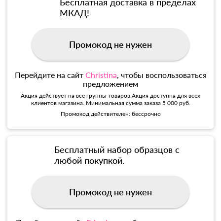
Бесплатная доставка в пределах
МКАД!
Промокод не нужен
Перейдите на сайт
Christina
, чтобы воспользоваться
предложением
Акция действует на все группы товаров.Акция доступна для всех
клиентов магазина. Минимальная сумма заказа 5 000 руб.
Промокод действителен: бессрочно
Бесплатный набор образцов с
любой покупкой.
Промокод не нужен