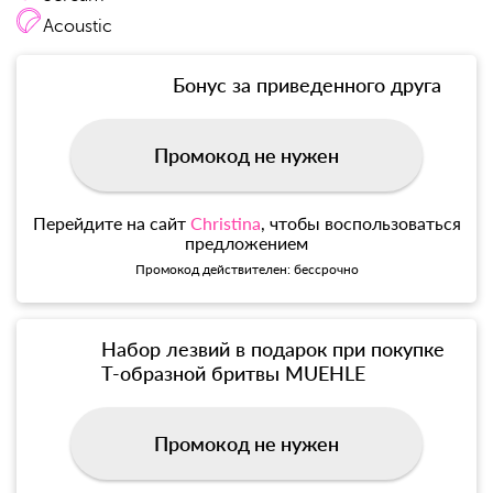
Acoustic
Бонус за приведенного друга
Промокод не нужен
Перейдите на сайт
Christina
, чтобы воспользоваться
предложением
Промокод действителен: бессрочно
Набор лезвий в подарок при покупке
Т-образной бритвы MUEHLE
Промокод не нужен