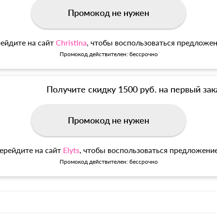
Промокод не нужен
ейдите на сайт
Christina
, чтобы воспользоваться предложе
Промокод действителен: бессрочно
Получите скидку 1500 руб. на первый зак
Промокод не нужен
ерейдите на сайт
Elyts
, чтобы воспользоваться предложени
Промокод действителен: бессрочно