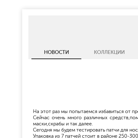
НОВОСТИ
КОЛЛЕКЦИИ
На этот раз мы попытаемся избавиться от пр
Сейчас очень много различных средств,пом
маски,скрабы и так далее.
Сегодня мы будем тестировать патчи для нос
Упаковка из 7 патчей стоит в районе 250-30