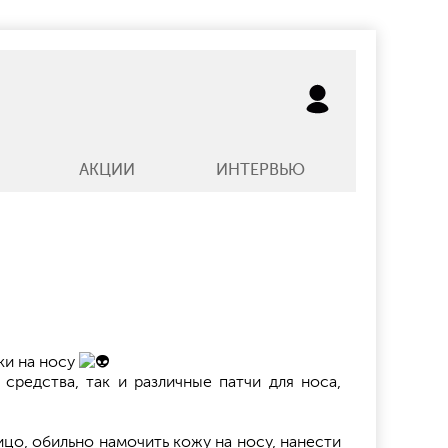
АКЦИИ
ИНТЕРВЬЮ
ки на носу
средства, так и различные патчи для носа,
ицо, обильно намочить кожу на носу, нанести