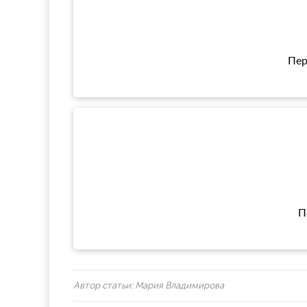
Пер
П
Автор статьи:
Мария Владимирова