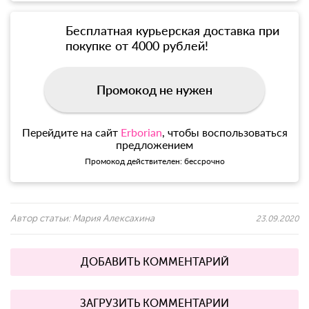
Бесплатная курьерская доставка при
покупке от 4000 рублей!
Промокод не нужен
Перейдите на сайт
Erborian
, чтобы воспользоваться
предложением
Промокод действителен: бессрочно
Автор статьи:
Мария Алексахина
23.09.2020
ДОБАВИТЬ КОММЕНТАРИЙ
ЗАГРУЗИТЬ КОММЕНТАРИИ