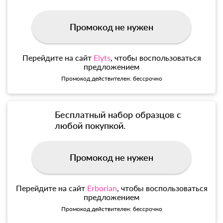
Промокод не нужен
Перейдите на сайт
Elyts
, чтобы воспользоваться
предложением
Промокод действителен: бессрочно
Бесплатный набор образцов с
любой покупкой.
Промокод не нужен
Перейдите на сайт
Erborian
, чтобы воспользоваться
предложением
Промокод действителен: бессрочно