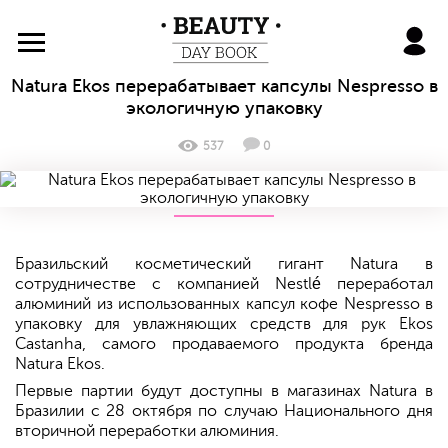
BeautyDayBook
Natura Ekos перерабатывает капсулы Nespresso в
экологичную упаковку
537
0
Бразильский косметический гигант Natura в
сотрудничестве с компанией Nestlé переработал
алюминий из использованных капсул кофе Nespresso в
упаковку для увлажняющих средств для рук Ekos
Castanha, самого продаваемого продукта бренда
Natura Ekos.
Первые партии будут доступны в магазинах Natura в
Бразилии с 28 октября по случаю Национального дня
вторичной переработки алюминия.