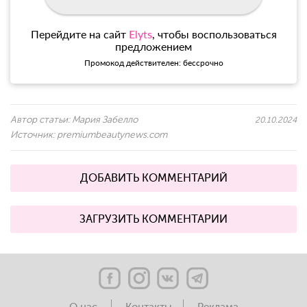
Перейдите на сайт
Elyts
, чтобы воспользоваться
предложением
Промокод действителен: бессрочно
Автор статьи:
Мария Забелло
20.10.2024
Источник:
premiumbeautynews.com
ДОБАВИТЬ КОММЕНТАРИЙ
ЗАГРУЗИТЬ КОММЕНТАРИИ