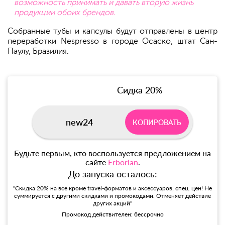
возможность принимать и давать вторую жизнь
продукции обоих брендов.
Собранные тубы и капсулы будут отправлены в центр
переработки Nespresso в городе Осаско, штат Сан-
Паулу, Бразилия.
Сидка 20%
new24
КОПИРОВАТЬ
Будьте первым, кто воспользуется предложением на
сайте
Erborian
.
До запуска осталось:
"Скидка 20% на все кроме travel-форматов и аксессуаров, спец. цен! Не
суммируется с другими скидками и промокодами. Отменяет действие
других акций"
Промокод действителен: бессрочно