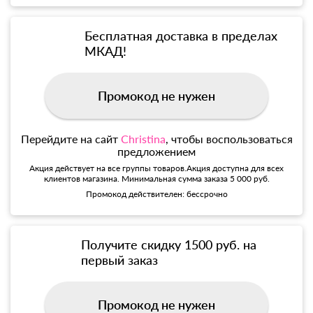
Бесплатная доставка в пределах
МКАД!
Промокод не нужен
Перейдите на сайт
Christina
, чтобы воспользоваться
предложением
Акция действует на все группы товаров.Акция доступна для всех
клиентов магазина. Минимальная сумма заказа 5 000 руб.
Промокод действителен: бессрочно
Получите скидку 1500 руб. на
первый заказ
Промокод не нужен