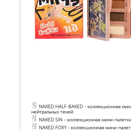
NAKED HALF-BAKED - коллекционная мини-
нейтральных теней.
NAKED SIN - коллекционная мини-палетка
NAKED FOXY - коллекционная мини-палетк