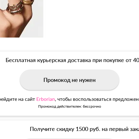
Бесплатная курьерская доставка при покупке от 4
Промокод не нужен
ейдите на сайт
Erborian
, чтобы воспользоваться предложе
Промокод действителен: бессрочно
Получите скидку 1500 руб. на первый зак