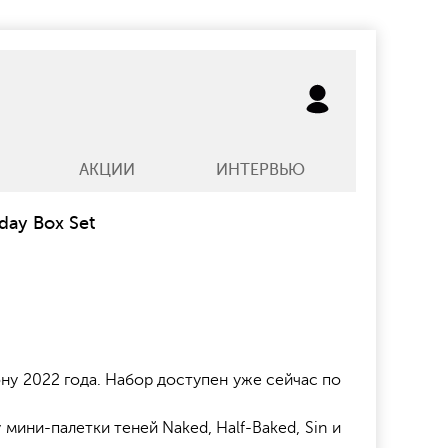
АКЦИИ
ИНТЕРВЬЮ
day Box Set
ону 2022 года. Набор доступен уже сейчас по
ини-палетки теней Naked, Half-Baked, Sin и